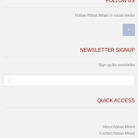
FOLLOW US
Follow Abbas Milani in social media
NEWSLETTER SIGNUP
Sign up for newsletter
*
Email
QUICK ACCESS
About Abbas Milani
Contact Abbas Milani