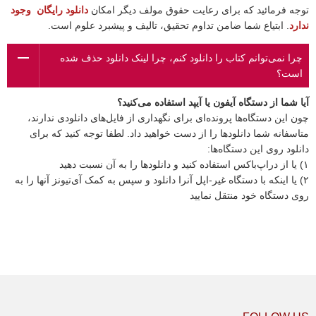
توجه فرمائید که برای رعایت حقوق مولف دیگر امکان
دانلود رایگان وجود
ندارد
. ابتیاع شما ضامن تداوم تحقیق، تالیف و پیشبرد علوم است.
چرا نمی‌توانم کتاب را دانلود کنم، چرا لینک دانلود حذف شده
است؟
آیا شما از دستگاه آیفون یا آیپد استفاده می‌کنید؟
چون این دستگاه‌ها پرونده‌ای برای نگهداری از فایل‌های دانلودی ندارند،
متاسفانه شما دانلودها را از دست خواهید داد. لطفا توجه کنید که برای
دانلود روی این دستگاه‌ها:
١) یا از دراپ‌باکس استفاده کنید و دانلودها را به آن نسبت دهید
٢) یا اینکه با دستگاه غیر-اپل آنرا دانلود و سپس به کمک آی‌تیونز آنها را به
روی دستگاه خود منتقل نمایید