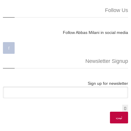
Follow Us
Follow Abbas Milani in social media
Newsletter Signup
Sign up for newsletter
*
Email