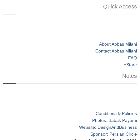
Quick Access
About Abbas Milani
Contact Abbas Milani
FAQ
eStore
Notes
Conditions & Policies
Photos: Babak Payami
Website: DesignAndBusiness
Sponsor: Persian Circle