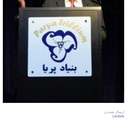
ارسال شده در
Lecture