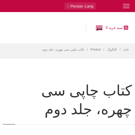
: Persian
Lang
منو
سبد خرید
0
خانه
کاتالوگ
Printed
کتاب چاپی سی چهره، جلد دوم
کتاب چاپی سی
چهره، جلد دوم