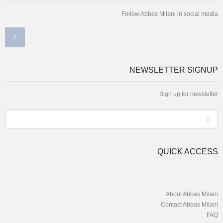
Follow Abbas Milani in social media
NEWSLETTER SIGNUP
Sign up for newsletter
*
Email
QUICK ACCESS
About Abbas Milani
Contact Abbas Milani
FAQ