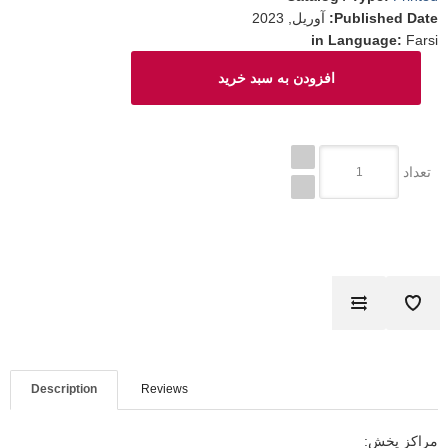
Published Date
:
آوریل, 2023
in Language
:
Farsi
تعداد
Description
Reviews
مراکز پخش: