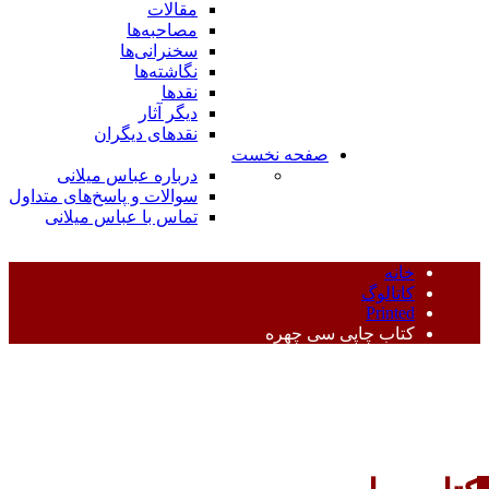
مقالات
مصاحبه‌ها
سخنرانی‌ها
نگاشته‌ها
نقدها
دیگر آثار
نقدهای دیگران
صفحه نخست
درباره عباس میلانی
سوالات و پاسخ‌های متداول
تماس با عباس میلانی
لوگ
Pri
 چاپی سی چهره