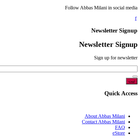
Follow Abbas Milani in social media
Newsletter Signup
Newsletter Signup
Sign up for newsletter
*
Email
Quick Access
About Abbas Milani
Contact Abbas Milani
FAQ
eStore