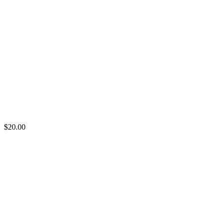
$20.00