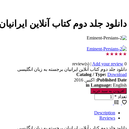
دانلود جلد دوم کتاب آنلاین ایرانیا
|
Add your review
0 review(s)
دانلود جلد دوم کتاب آنلاین ایرانیان برجسته به زبان انگلیسی
Catalog / Type
:
Download
Published Date
:
اکتبر, 2016
in Language
:
English
تعداد
*
Description
Reviews
دانلود جلد دوم کتاب آنلاین ایرانیان برجسته به زبان انگلیسی